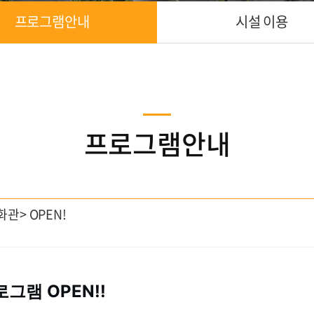
프로그램안내
시설 이용
프로그램안내
관> OPEN!
그램 OPEN!!