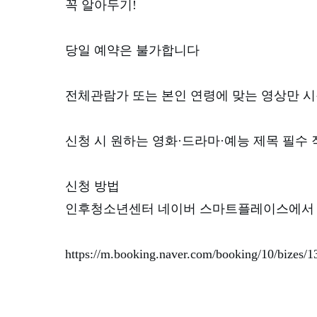
꼭 알아두기!
당일 예약은 불가합니다
전체관람가 또는 본인 연령에 맞는 영상만 시
신청 시 원하는 영화·드라마·예능 제목 필수 
신청 방법
인후청소년센터 네이버 스마트플레이스에서
https://m.booking.naver.com/booking/10/bizes