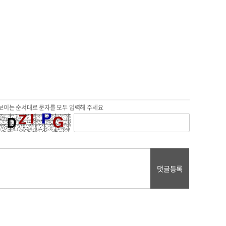
보이는 순서대로 문자를 모두 입력해 주세요
댓글등록