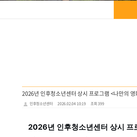
2026년 인후청소년센터 상시 프로그램 <나만의 영화
인후청소년센터
2026.02.04 10:19
조회 399
2026년 인후청소년센터 상시 프로