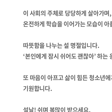
이 사회의 주체로 당당하게 살아가며
온전하게 학습을 이어가는 모습이 아
따뜻함을 나누는 설 명절입니다.
‘본인에게 잠시 쉬어도 괜찮아’ 하는
또 마음이 아프고 삶이 힘든 청소년에
기원합니다.
설날! 쉬며 복많이 받으세요.