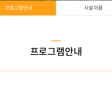
프로그램안내
시설 이용
프로그램안내