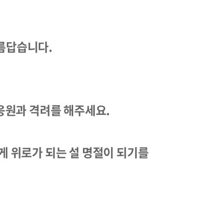
,
름답습니다.
 응원과 격려를 해주세요.
게 위로가 되는 설 명절이 되기를