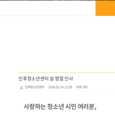
인후청소년센터 설 명절 인사
인후청소년센터
2026.02.14 11:28
조회 300
사랑하는 청소년 시민 여러분,