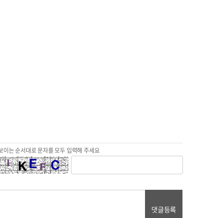
보이는 순서대로 문자를 모두 입력해 주세요
댓글등록