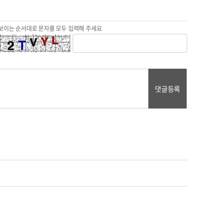
보이는 순서대로 문자를 모두 입력해 주세요
댓글등록