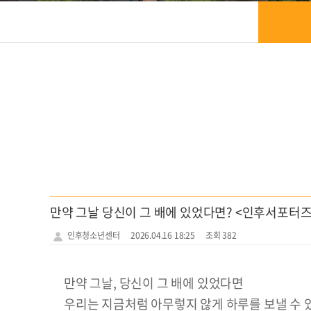
만약 그날 당신이 그 배에 있었다면? <인후서포터즈
인후청소년센터
2026.04.16 18:25
조회 382
만약 그날, 당신이 그 배에 있었다면
우리는 지금처럼 아무렇지 않게 하루를 보낼 수