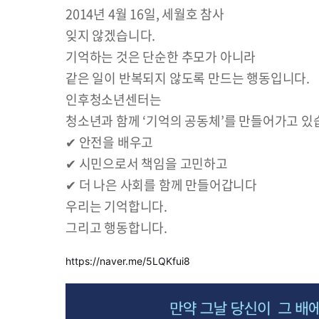
2014년 4월 16일, 세월호 참사
잊지 않겠습니다.
기억하는 것은 단순한 추모가 아니라
같은 일이 반복되지 않도록 만드는 행동입니다.
인후청소년센터는
청소년과 함께 ‘기억의 공동체’를 만들어가고 있
✔ 안전을 배우고
✔ 시민으로서 책임을 고민하고
✔ 더 나은 사회를 함께 만들어갑니다
우리는 기억합니다.
그리고 행동합니다.
https://naver.me/5LQKfui8