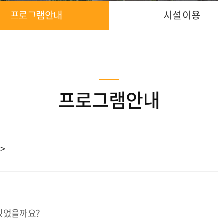
프로그램안내
시설 이용
프로그램안내
>
 있었을까요?