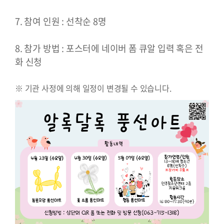
7. 참여 인원 : 선착순 8명
8. 참가 방법 : 포스터에 네이버 폼 큐알 입력 혹은 전
화 신청
※ 기관 사정에 의해 일정이 변경될 수 있습니다.