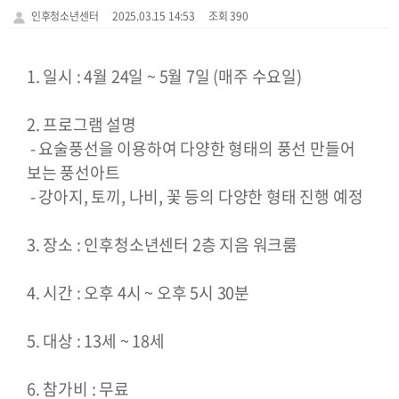
인후청소년센터
2025.03.15 14:53
조회 390
1. 일시 : 4월 24일 ~ 5월 7일 (매주 수요일)
2. 프로그램 설명
- 요술풍선을 이용하여 다양한 형태의 풍선 만들어
보는 풍선아트
- 강아지, 토끼, 나비, 꽃 등의 다양한 형태 진행 예정
3. 장소 : 인후청소년센터 2층 지음 워크룸
4. 시간 : 오후 4시 ~ 오후 5시 30분
5. 대상 : 13세 ~ 18세
6. 참가비 : 무료