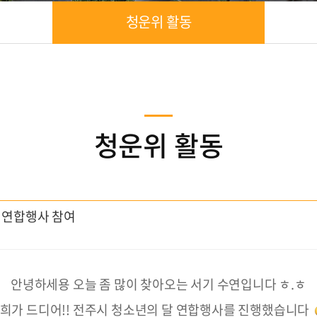
청운위 활동
청운위 활동
 연합행사 참여
안녕하세용 오늘 좀 많이 찾아오는 서기 수연입니다 ㅎ.ㅎ
희가 드디어!! 전주시 청소년의 달 연합행사를 진행했습니다