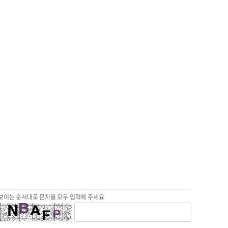
보이는 순서대로 문자를 모두 입력해 주세요