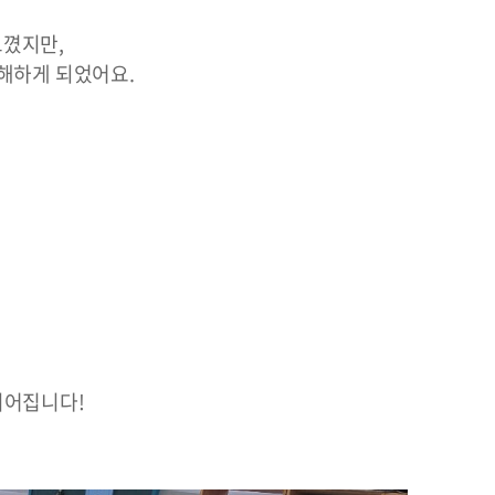
느꼈지만,
이해하게 되었어요.
이어집니다!