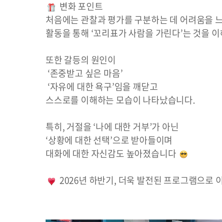
 변화 포인트
처음에는 관찰과 평가를 구분하는 데 어려움을 
활동을 통해 ‘꼬리표가 사람을 가린다’는 것을 
또한 갈등의 원인이
 ‘존중받고 싶은 마음’
 ‘자유에 대한 욕구’임을 깨닫고
스스로를 이해하는 모습이 나타났습니다.
특히, 거절을 ‘나에 대한 거부’가 아닌
‘상황에 대한 선택’으로 받아들이며
대화에 대한 자신감도 높아졌습니다 
 2026년 하반기, 더욱 발전된 프로그램으로 