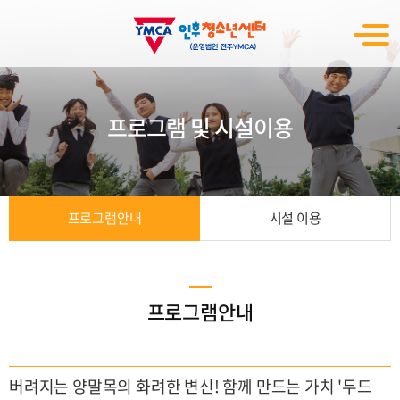
프로그램 및 시설이용
프로그램안내
시설 이용
프로그램안내
버려지는 양말목의 화려한 변신! 함께 만드는 가치 '두드