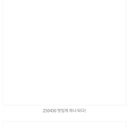
250430 맛있게 하나 되다!