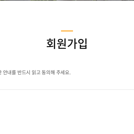
회원가입
 안내를 반드시 읽고 동의해 주세요.