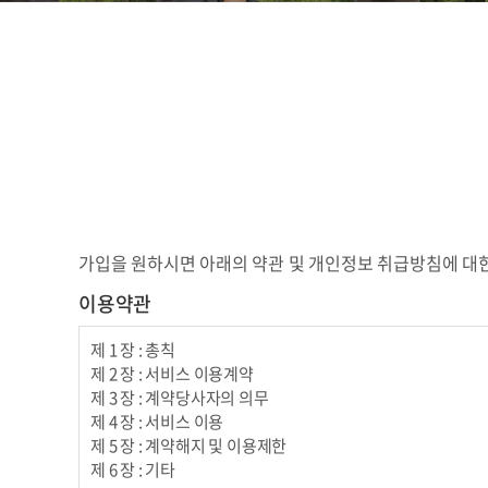
가입을 원하시면 아래의 약관 및 개인정보 취급방침에 대한
이용약관
제 1 장 : 총칙
제 2 장 : 서비스 이용계약
제 3 장 : 계약당사자의 의무
제 4 장 : 서비스 이용
제 5 장 : 계약해지 및 이용제한
제 6 장 : 기타