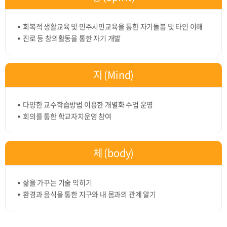
회복적 생활교육 및 민주시민교육을 통한 자기돌봄 및 타인 이해
진로 등 창의활동을 통한 자기 개발
지 (Mind)
다양한 교수학습방법 이용한 개별화 수업 운영
회의를 통한 학교자치운영 참여
체 (body)
삶을 가꾸는 기술 익히기
환경과 음식을 통한 지구와 내 몸과의 관계 알기