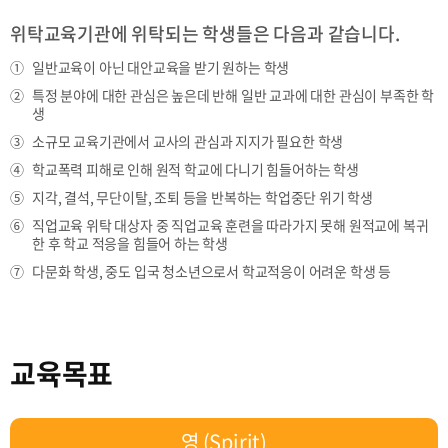
위탁교육기관에 위탁되는 학생들은 다음과 같습니다.
일반교육이 아닌 대안교육을 받기 원하는 학생
특정 분야에 대한 관심은 높은데 반해 일반 교과에 대한 관심이 부족한 학
생
소규모 교육기관에서 교사의 관심과 지지가 필요한 학생
학교폭력 피해로 인해 원적 학교에 다니기 힘들어하는 학생
지각, 결석, 무단이탈, 조퇴 등을 반복하는 학업중단 위기 학생
직업교육 위탁 대상자 중 직업교육 훈련을 따라가지 못해 원적교에 복귀
한 후 학교 적응을 힘들어 하는 학생
다문화 학생, 중도 입국 청소년으로서 학교적응이 어려운 학생 등
교육목표
영 (Spirit)