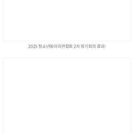
2025 청소년동아리연합회 2차 정기회의 결과!