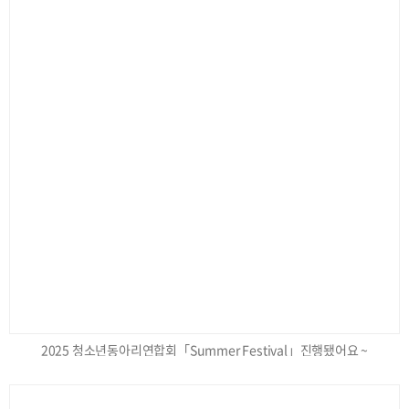
2025 청소년동아리연합회「Summer Festival」진행됐어요 ~