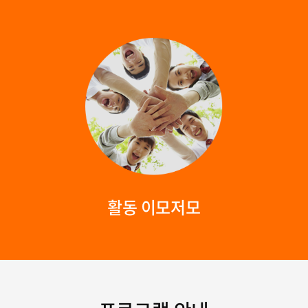
활동 이모저모