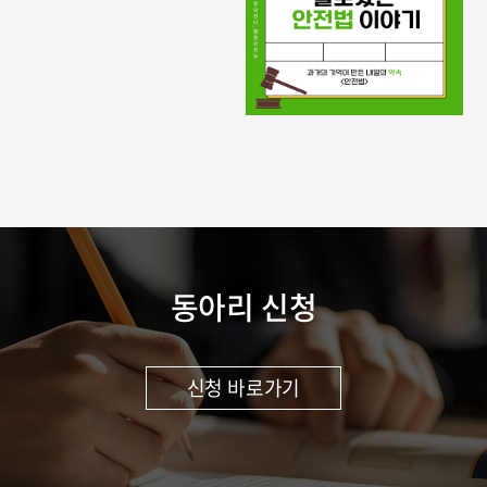
동아리 신청
신청 바로가기